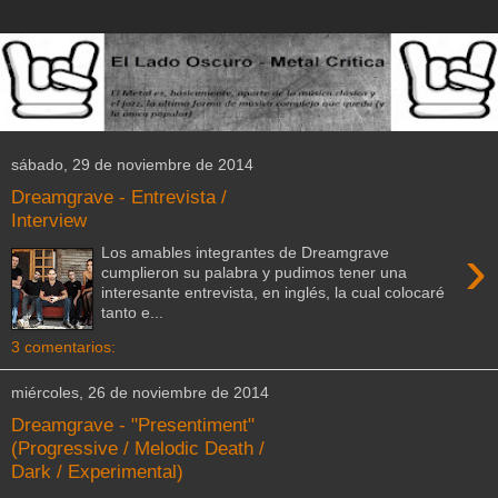
sábado, 29 de noviembre de 2014
Dreamgrave - Entrevista /
Interview
›
Los amables integrantes de Dreamgrave
cumplieron su palabra y pudimos tener una
interesante entrevista, en inglés, la cual colocaré
tanto e...
3 comentarios:
miércoles, 26 de noviembre de 2014
Dreamgrave - "Presentiment"
(Progressive / Melodic Death /
Dark / Experimental)