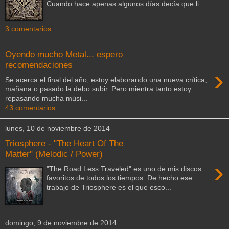
Cuando hace apenas algunos días decía que li...
3 comentarios:
Oyendo mucho Metal... espero
recomendaciones
›
Se acerca el final del año, estoy elaborando una nueva crítica,
mañana o pasado la debo subir. Pero mientra tanto estoy
repasando mucha músi...
43 comentarios:
lunes, 10 de noviembre de 2014
Triosphere - "The Heart Of The
Matter" (Melodic / Power)
›
"The Road Less Traveled" es uno de mis discos
favoritos de todos los tiempos. De hecho ese
trabajo de Triosphere es el que esco...
domingo, 9 de noviembre de 2014