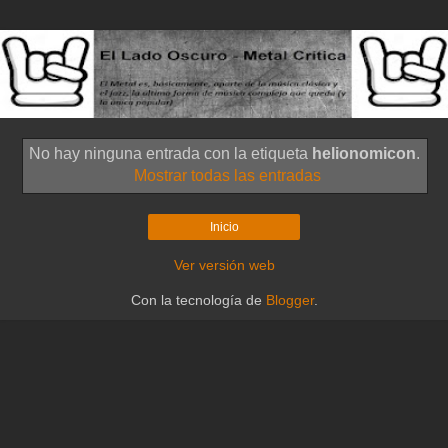
No hay ninguna entrada con la etiqueta
helionomicon
.
Mostrar todas las entradas
Inicio
Ver versión web
Con la tecnología de
Blogger
.