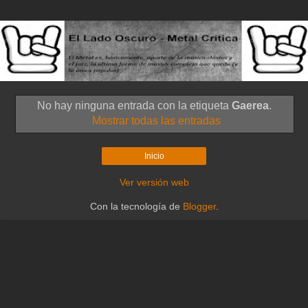
No hay ninguna entrada con la etiqueta
Gaerea
.
Mostrar todas las entradas
Inicio
Ver versión web
Con la tecnología de
Blogger
.