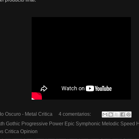
o Oscuro - Metal Critica
4 comentarios:
th Gothic Progressive Power Epic Symphonic Melodic Speed 
 Critica Opinion