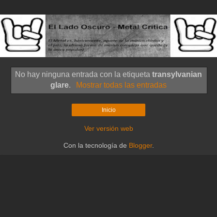
No hay ninguna entrada con la etiqueta
transylvanian
glare
.
Mostrar todas las entradas
Inicio
Ver versión web
Con la tecnología de
Blogger
.