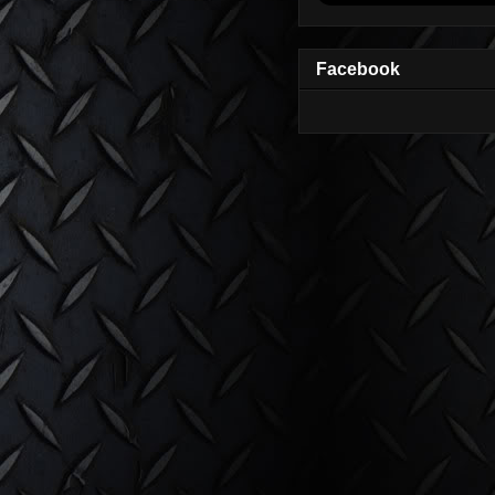
Facebook