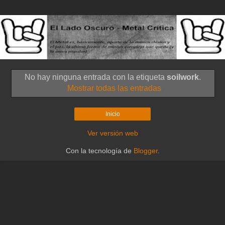
No hay ninguna entrada con la etiqueta
soilwork
.
Mostrar todas las entradas
Inicio
Ver versión web
Con la tecnología de
Blogger
.