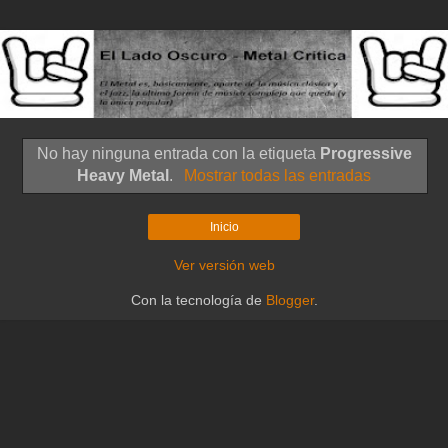
No hay ninguna entrada con la etiqueta
Progressive
Heavy Metal
.
Mostrar todas las entradas
Inicio
Ver versión web
Con la tecnología de
Blogger
.