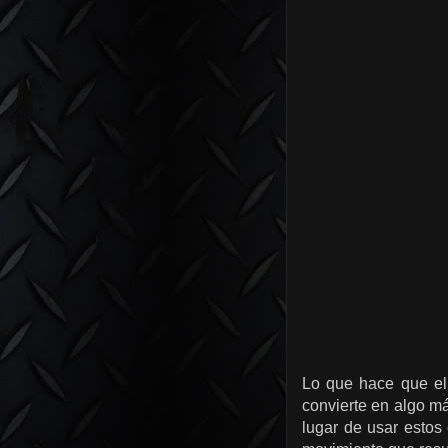
Lo que hace que el
convierte en algo má
lugar de usar estos