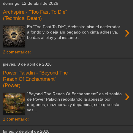
domingo, 12 de abril de 2026
Archspire - "Too Fast To Die"
(Technical Death)
›
En "Too Fast To Die", Archspire pisa el acelerador
a fondo y lo deja ahí pegado con cinta adhesiva.
Le das al play y al instante ...
2 comentarios:
jueves, 9 de abril de 2026
Power Paladin - “Beyond The
Reach Of Enchantment”
(Power)
›
“Beyond The Reach Of Enchantment” es el sonido
de Power Paladin redoblando la apuesta por
dragones, mazmorras y dopamina, solo que esta
vez...
1 comentario:
lunes, 6 de abril de 2026