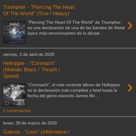
Triumpher - "Piercing The Heart
Of The World" (True / Heavy)
›
"Piercing The Heart Of The World" de Triumpher
es una declaración de una de las bandas de Metal
épico más emocionantes de la décad...
viernes, 3 de abril de 2026
Hellripper - "Coronach"
(Melodic Black / Thrash /
Speed)
›
"Coronach", el más reciente álbum de Hellripper ,
es la declaración más completa y letal hasta la
fecha del genio escocés James Mc...
2 comentarios:
lunes, 30 de marzo de 2026
Gaerea - "Loss" (Alternative /