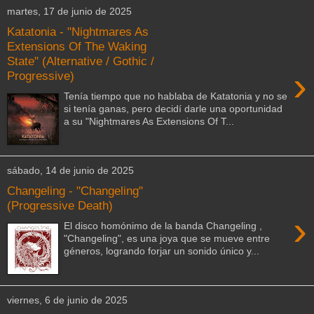
martes, 17 de junio de 2025
Katatonia - "Nightmares As
Extensions Of The Waking
State" (Alternative / Gothic /
›
Progressive)
Tenía tiempo que no hablaba de Katatonia y no se
si tenía ganas, pero decidí darle una oportunidad
a su "Nightmares As Extensions Of T...
sábado, 14 de junio de 2025
Changeling - "Changeling"
(Progressive Death)
›
El disco homónimo de la banda Changeling ,
"Changeling", es una joya que se mueve entre
géneros, logrando forjar un sonido único y...
viernes, 6 de junio de 2025