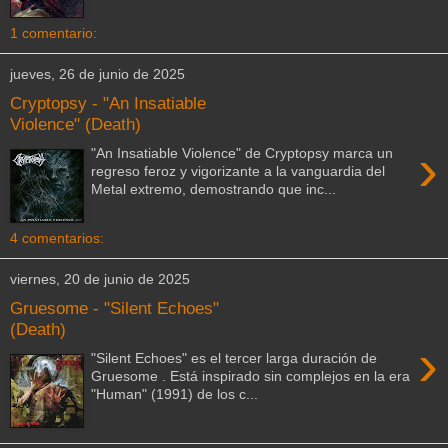
1 comentario:
jueves, 26 de junio de 2025
Cryptopsy - "An Insatiable
Violence" (Death)
›
"An Insatiable Violence" de Cryptopsy marca un
regreso feroz y vigorizante a la vanguardia del
Metal extremo, demostrando que inc...
4 comentarios:
viernes, 20 de junio de 2025
Gruesome - "Silent Echoes"
(Death)
›
"Silent Echoes" es el tercer larga duración de
Gruesome . Está inspirado sin complejos en la era
"Human" (1991) de los c...