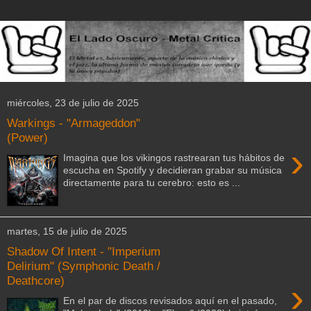
miércoles, 23 de julio de 2025
Warkings - "Armageddon"
(Power)
›
Imagina que los vikingos rastrearan tus hábitos de
escucha en Spotify y decidieran grabar su música
directamente para tu cerebro: esto es ...
martes, 15 de julio de 2025
Shadow Of Intent - "Imperium
Delirium" (Symphonic Death /
Deathcore)
›
En el par de discos revisados aquí en el pasado,