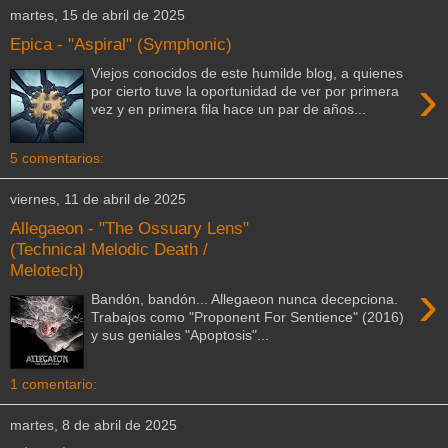
martes, 15 de abril de 2025
Epica - "Aspiral" (Symphonic)
Viejos conocidos de este humilde blog, a quienes
›
por cierto tuve la oportunidad de ver por primera
vez y en primera fila hace un par de años...
5 comentarios:
viernes, 11 de abril de 2025
Allegaeon - "The Ossuary Lens"
(Technical Melodic Death /
Melotech)
›
Bandón, bandón... Allegaeon nunca decepciona.
Trabajos como "Proponent For Sentience" (2016)
y sus geniales "Apoptosis"...
1 comentario:
martes, 8 de abril de 2025