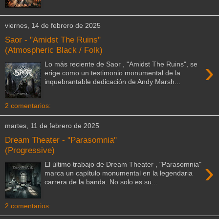
viernes, 14 de febrero de 2025
Saor - "Amidst The Ruins"
(Atmospheric Black / Folk)
›
Lo más reciente de Saor , "Amidst The Ruins", se
erige como un testimonio monumental de la
inquebrantable dedicación de Andy Marsh...
2 comentarios:
martes, 11 de febrero de 2025
Dream Theater - "Parasomnia"
(Progressive)
›
El último trabajo de Dream Theater , "Parasomnia"
marca un capítulo monumental en la legendaria
carrera de la banda. No solo es su...
2 comentarios: