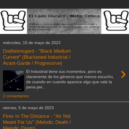
miércoles, 10 de mayo de 2023
Dodheimsgard - "Black Medium
Current" (Blackened Industrial /
Avant-Garde / Progressive)
›
El Industrial tiene sus momentos, pero es
claramente de los géneros que menos escucho,
de cuando en cuando aparece algo que vale la
pena per...
2 comentarios:
viernes, 5 de mayo de 2023
Fires In The Distance - "Air Not
Meant For Us" (Melodic Death /
Melodic Doom)