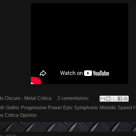
o Oscuro - Metal Critica
2 comentarios:
th Gothic Progressive Power Epic Symphonic Melodic Speed 
 Critica Opinion