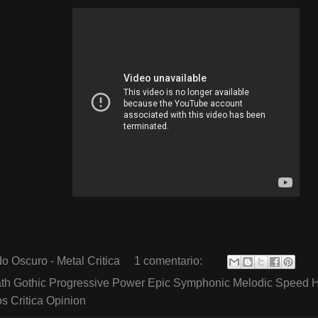
o Oscuro - Metal Critica
1 comentario:
th Gothic Progressive Power Epic Symphonic Melodic Speed 
 Critica Opinion