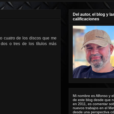
Del autor, el blog y la
calificaciones
o cuatro de los discos que me
dos o tres de los títulos más
Mi nombre es Alfonso y el
de este blog desde que n
en 2011, es comentar sob
nuevos trabajos en el Me
desde una perspectiva 