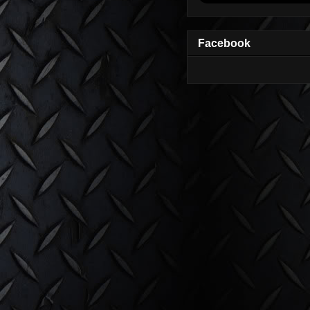
Facebook