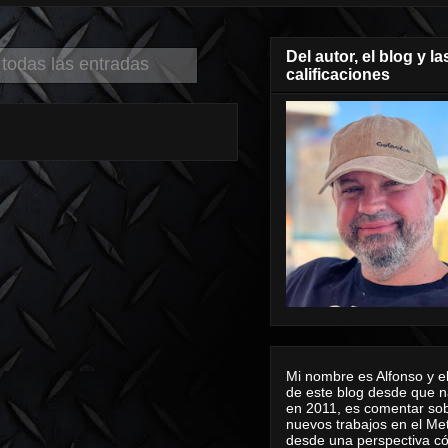
Del autor, el blog y la
 todas las entradas
calificaciones
Mi nombre es Alfonso y el
de este blog desde que n
en 2011, es comentar sob
nuevos trabajos en el Me
desde una perspectiva 