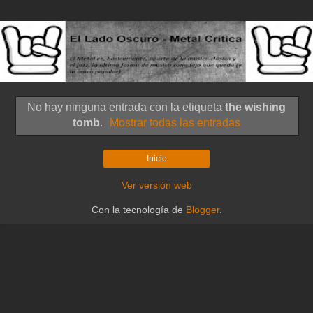
No hay ninguna entrada con la etiqueta
the wishing
tomb
.
Mostrar todas las entradas
Inicio
Ver versión web
Con la tecnología de
Blogger
.