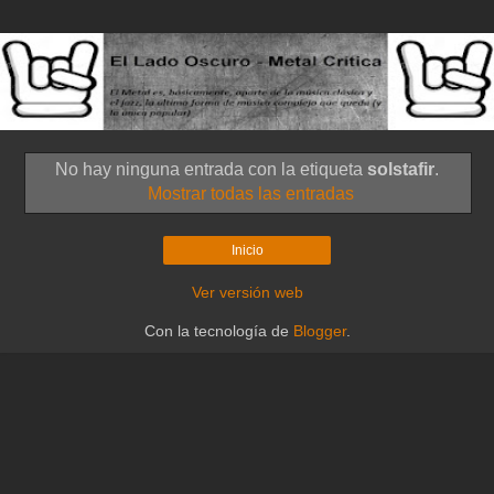
No hay ninguna entrada con la etiqueta
solstafir
.
Mostrar todas las entradas
Inicio
Ver versión web
Con la tecnología de
Blogger
.