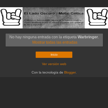
No hay ninguna entrada con la etiqueta
Warbringer
.
Mostrar todas las entradas
Inicio
Ver versión web
Con la tecnología de
Blogger
.