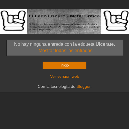
No hay ninguna entrada con la etiqueta
Ulcerate
.
Mostrar todas las entradas
Inicio
Ver versión web
Con la tecnología de
Blogger
.