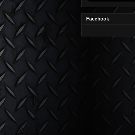
Facebook