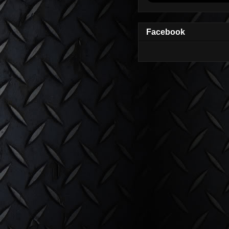
Facebook