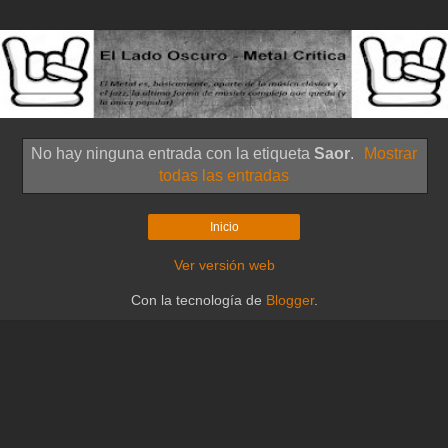
No hay ninguna entrada con la etiqueta
Saor
.
Mostrar
todas las entradas
Inicio
Ver versión web
Con la tecnología de
Blogger
.