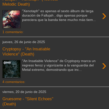
Melodic Death)
›
"Xenotaph" es apenas el sexto álbum de larga
duración de Fallujah , digo apenas porque
pareciera que la banda tiene mucho más tiem...
1 comentario:
jueves, 26 de junio de 2025
Cryptopsy - "An Insatiable
Violence" (Death)
›
"An Insatiable Violence" de Cryptopsy marca un
regreso feroz y vigorizante a la vanguardia del
Metal extremo, demostrando que inc...
4 comentarios:
viernes, 20 de junio de 2025
Gruesome - "Silent Echoes"
(Death)