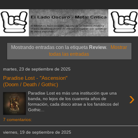
Mostrando entradas con la etiqueta
Review
.
Mostrar
todas las entradas
martes, 23 de septiembre de 2025
Paradise Lost - "Ascension"
(Doom / Death / Gothic)
›
Paradise Lost es más una institución que una
banda, no lejos de los cuarenta años de
formación, cada disco atrae a los fanáticos del
Gothic...
7 comentarios:
viernes, 19 de septiembre de 2025