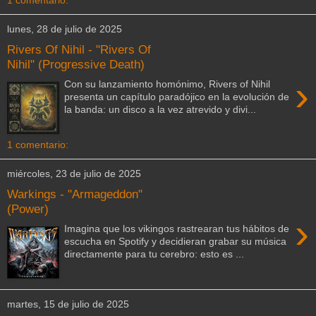
lunes, 28 de julio de 2025
Rivers Of Nihil - "Rivers Of
Nihil" (Progressive Death)
›
Con su lanzamiento homónimo, Rivers of Nihil
presenta un capítulo paradójico en la evolución de
la banda: un disco a la vez atrevido y divi...
1 comentario:
miércoles, 23 de julio de 2025
Warkings - "Armageddon"
(Power)
›
Imagina que los vikingos rastrearan tus hábitos de
escucha en Spotify y decidieran grabar su música
directamente para tu cerebro: esto es ...
martes, 15 de julio de 2025