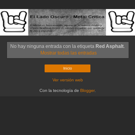
No hay ninguna entrada con la etiqueta
Red Asphalt
.
Mostrar todas las entradas
Inicio
Ver versión web
Con la tecnología de
Blogger
.