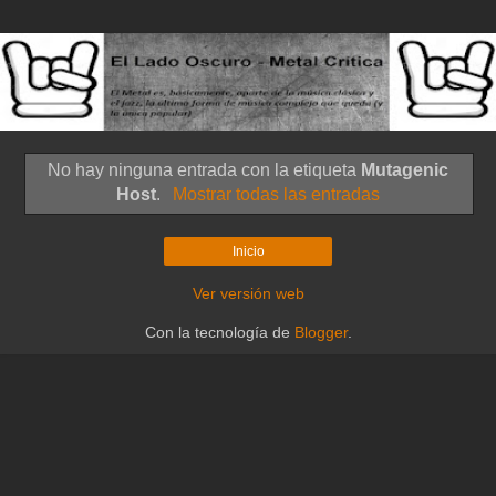
No hay ninguna entrada con la etiqueta
Mutagenic
Host
.
Mostrar todas las entradas
Inicio
Ver versión web
Con la tecnología de
Blogger
.