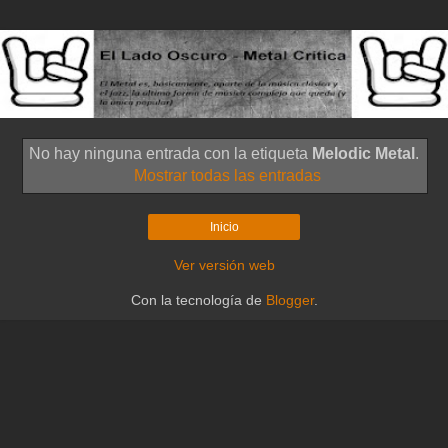
No hay ninguna entrada con la etiqueta
Melodic Metal
.
Mostrar todas las entradas
Inicio
Ver versión web
Con la tecnología de
Blogger
.