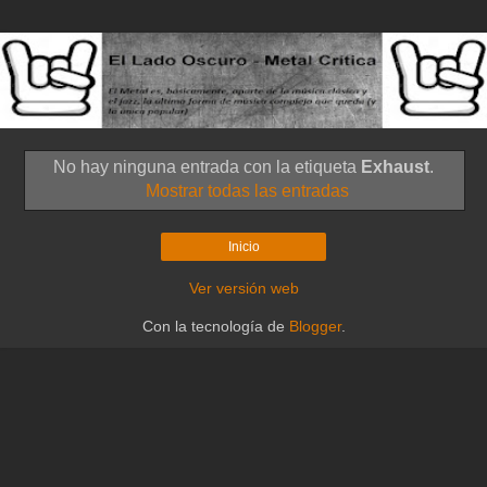
No hay ninguna entrada con la etiqueta
Exhaust
.
Mostrar todas las entradas
Inicio
Ver versión web
Con la tecnología de
Blogger
.