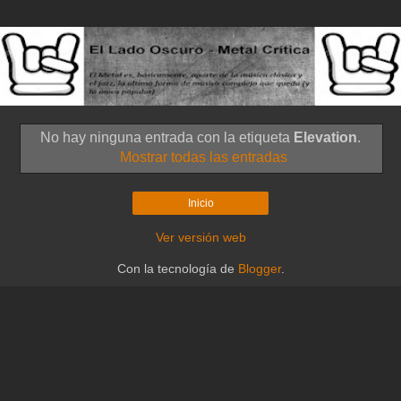
No hay ninguna entrada con la etiqueta
Elevation
.
Mostrar todas las entradas
Inicio
Ver versión web
Con la tecnología de
Blogger
.