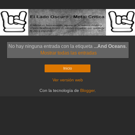
No hay ninguna entrada con la etiqueta
...And Oceans
.
Mostrar todas las entradas
Inicio
Ver versión web
Con la tecnología de
Blogger
.